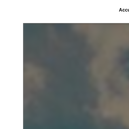
Panneau de gestion des cookies
Accu