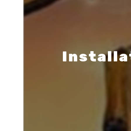
Installa