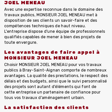
JOEL MENEAU
Avec une expertise reconnue dans le domaine des
travaux publics, MONSIEUR JOEL MENEAU met à
disposition de ses clients un savoir-faire et des
compétences techniques de haut niveau.
L'entreprise dispose d'une équipe de professionnels
qualifiés capables de mener à bien des projets de
toute envergure.
Les avantages de faire appel à
MONSIEUR JOEL MENEAU
Choisir MONSIEUR JOEL MENEAU pour vos travaux
publics à Bray-Saint-Aignan comporte de nombreux
avantages. La qualité des prestations, le respect des
délais et des budgets, ainsi que le suivi personnalisé
des projets sont autant d'éléments qui font de
cette entreprise un partenaire de confiance pour
tous vos travaux d'aménagement urbain.
La satisfaction des clients