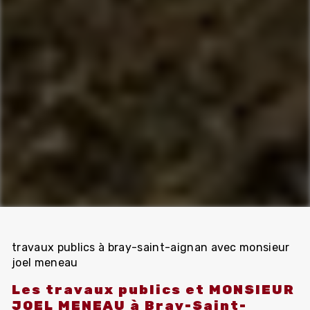
travaux publics à bray-saint-aignan avec monsieur
joel meneau
Les travaux publics et MONSIEUR
JOEL MENEAU à Bray-Saint-