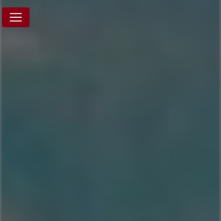
Panneau de gestion des cookies