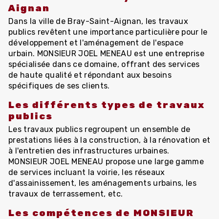
Aignan
Dans la ville de Bray-Saint-Aignan, les travaux
publics revêtent une importance particulière pour le
développement et l'aménagement de l'espace
urbain. MONSIEUR JOEL MENEAU est une entreprise
spécialisée dans ce domaine, offrant des services
de haute qualité et répondant aux besoins
spécifiques de ses clients.
Les différents types de travaux
publics
Les travaux publics regroupent un ensemble de
prestations liées à la construction, à la rénovation et
à l'entretien des infrastructures urbaines.
MONSIEUR JOEL MENEAU propose une large gamme
de services incluant la voirie, les réseaux
d'assainissement, les aménagements urbains, les
travaux de terrassement, etc.
Les compétences de MONSIEUR