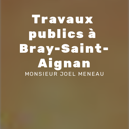
Travaux 
publics à 
Bray-Saint-
Aignan
MONSIEUR JOEL MENEAU