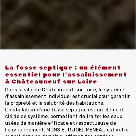
La fosse septique : un élément
essentiel pour l'assainissement
à Châteauneuf sur Loire
Dans la ville de Châteauneuf sur Loire, le système
d'assainissement individuel est crucial pour garantir
la propreté et la salubrité des habitations.
L'installation d'une fosse septique est un élément
clé de ce système, permettant de traiter les eaux
usées de manière efficace et respectueuse de
l'environnement. MONSIEUR JOEL MENEAU est votre