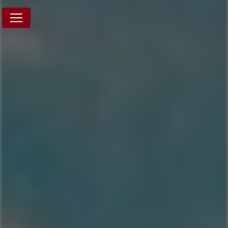
Panneau de gestion des cookies