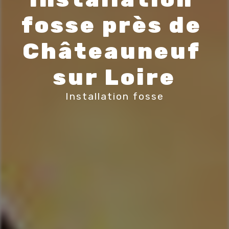
fosse près de 
Châteauneuf 
sur Loire
Installation fosse