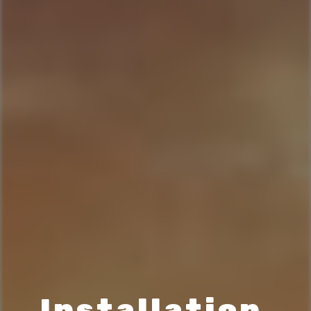
Installation 