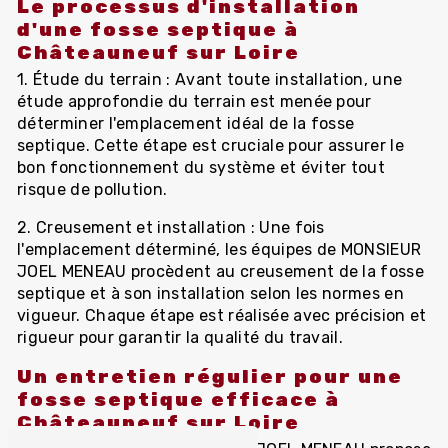
Le processus d'installation
d'une fosse septique à
Châteauneuf sur Loire
1. Étude du terrain : Avant toute installation, une
étude approfondie du terrain est menée pour
déterminer l'emplacement idéal de la fosse
septique. Cette étape est cruciale pour assurer le
bon fonctionnement du système et éviter tout
risque de pollution.
2. Creusement et installation : Une fois
l'emplacement déterminé, les équipes de MONSIEUR
JOEL MENEAU procèdent au creusement de la fosse
septique et à son installation selon les normes en
vigueur. Chaque étape est réalisée avec précision et
rigueur pour garantir la qualité du travail.
Un entretien régulier pour une
fosse septique efficace à
Châteauneuf sur Loire