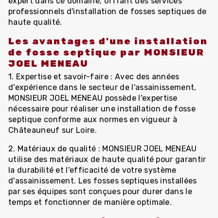
expert dans ce domaine, offrant des services
professionnels d'installation de fosses septiques de
haute qualité.
Les avantages d'une installation
de fosse septique par MONSIEUR
JOEL MENEAU
1. Expertise et savoir-faire : Avec des années
d'expérience dans le secteur de l'assainissement,
MONSIEUR JOEL MENEAU possède l'expertise
nécessaire pour réaliser une installation de fosse
septique conforme aux normes en vigueur à
Châteauneuf sur Loire.
2. Matériaux de qualité : MONSIEUR JOEL MENEAU
utilise des matériaux de haute qualité pour garantir
la durabilité et l'efficacité de votre système
d'assainissement. Les fosses septiques installées
par ses équipes sont conçues pour durer dans le
temps et fonctionner de manière optimale.