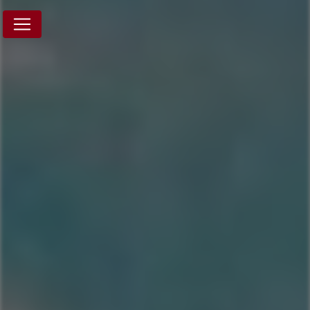
Panneau de gestion des cookies