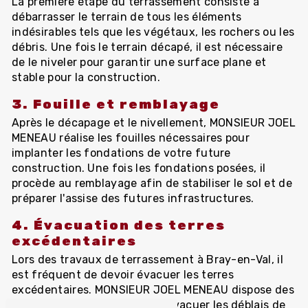
La première étape du terrassement consiste à
débarrasser le terrain de tous les éléments
indésirables tels que les végétaux, les rochers ou les
débris. Une fois le terrain décapé, il est nécessaire
de le niveler pour garantir une surface plane et
stable pour la construction.
3. Fouille et remblayage
Après le décapage et le nivellement, MONSIEUR JOEL
MENEAU réalise les fouilles nécessaires pour
implanter les fondations de votre future
construction. Une fois les fondations posées, il
procède au remblayage afin de stabiliser le sol et de
préparer l'assise des futures infrastructures.
4. Évacuation des terres
excédentaires
Lors des travaux de terrassement à Bray-en-Val, il
est fréquent de devoir évacuer les terres
excédentaires. MONSIEUR JOEL MENEAU dispose des
équipements adéquats pour évacuer les déblais de