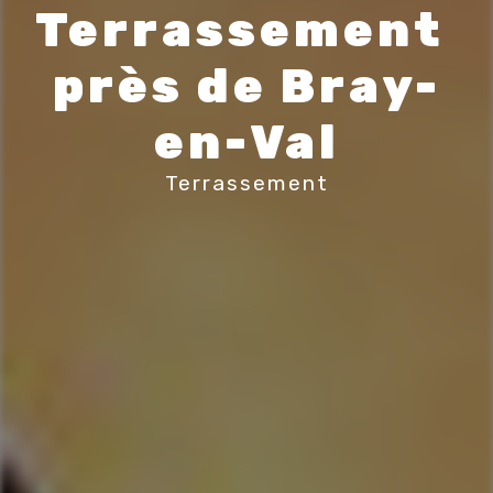
Terrassement 
près de Bray-
en-Val
Terrassement