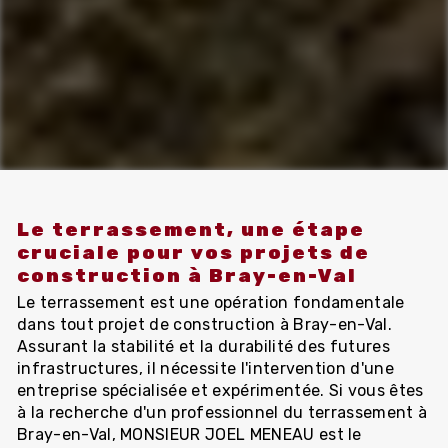
Le terrassement, une étape
cruciale pour vos projets de
construction à Bray-en-Val
Le terrassement est une opération fondamentale
dans tout projet de construction à Bray-en-Val.
Assurant la stabilité et la durabilité des futures
infrastructures, il nécessite l'intervention d'une
entreprise spécialisée et expérimentée. Si vous êtes
à la recherche d'un professionnel du terrassement à
Bray-en-Val, MONSIEUR JOEL MENEAU est le