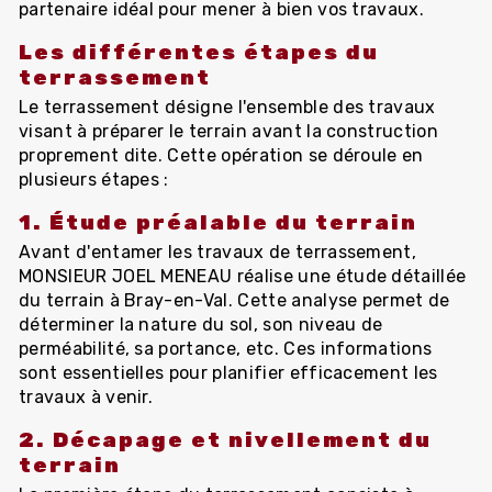
partenaire idéal pour mener à bien vos travaux.
Les différentes étapes du
terrassement
Le terrassement désigne l'ensemble des travaux
visant à préparer le terrain avant la construction
proprement dite. Cette opération se déroule en
plusieurs étapes :
1. Étude préalable du terrain
Avant d'entamer les travaux de terrassement,
MONSIEUR JOEL MENEAU réalise une étude détaillée
du terrain à Bray-en-Val. Cette analyse permet de
déterminer la nature du sol, son niveau de
perméabilité, sa portance, etc. Ces informations
sont essentielles pour planifier efficacement les
travaux à venir.
2. Décapage et nivellement du
terrain