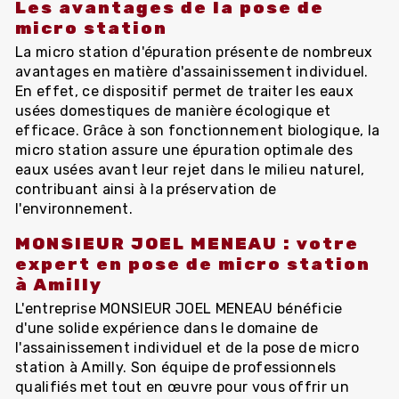
Les avantages de la pose de
micro station
La micro station d'épuration présente de nombreux
avantages en matière d'assainissement individuel.
En effet, ce dispositif permet de traiter les eaux
usées domestiques de manière écologique et
efficace. Grâce à son fonctionnement biologique, la
micro station assure une épuration optimale des
eaux usées avant leur rejet dans le milieu naturel,
contribuant ainsi à la préservation de
l'environnement.
MONSIEUR JOEL MENEAU : votre
expert en pose de micro station
à Amilly
L'entreprise MONSIEUR JOEL MENEAU bénéficie
d'une solide expérience dans le domaine de
l'assainissement individuel et de la pose de micro
station à Amilly. Son équipe de professionnels
qualifiés met tout en œuvre pour vous offrir un