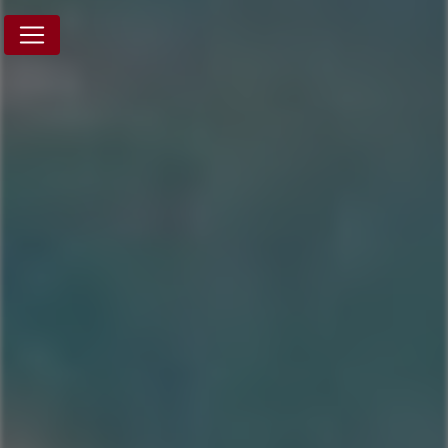
Panneau de gestion des cookies