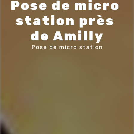
Pose de micro 
station près 
de Amilly
Pose de micro station