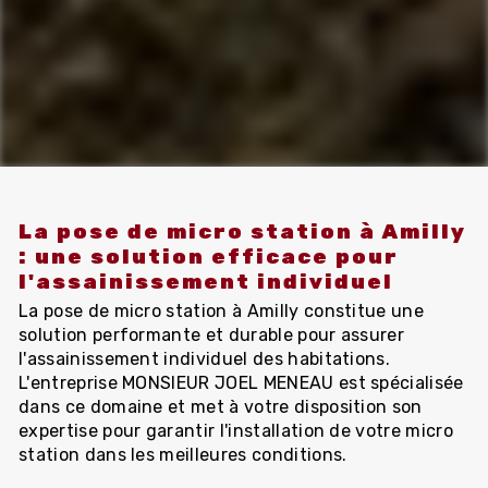
La pose de micro station à Amilly
: une solution efficace pour
l'assainissement individuel
La pose de micro station à Amilly constitue une
solution performante et durable pour assurer
l'assainissement individuel des habitations.
L'entreprise MONSIEUR JOEL MENEAU est spécialisée
dans ce domaine et met à votre disposition son
expertise pour garantir l'installation de votre micro
station dans les meilleures conditions.