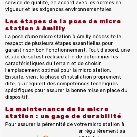
service de qualité, en accord avec les normes en
vigueur et les exigences environnementales.
Les étapes de la pose de micro
station à Amilly
La pose d'une micro station à Amilly nécessite le
respect de plusieurs étapes essentielles pour
garantir son bon fonctionnement. Tout d'abord, une
étude de sol est réalisée afin de déterminer les
caractéristiques du terrain et de choisir
l'emplacement optimal pour la micro station.
Ensuite, vient la phase d'installation proprement
dite, qui requiert des compétences techniques
spécifiques pour assurer la bonne mise en place du
dispositif.
La maintenance de la micro
station : un gage de durabilité
Pour assurer la pérennité de votre micro station à
Amilly, il est essentiel de réaliser régulièrement sa