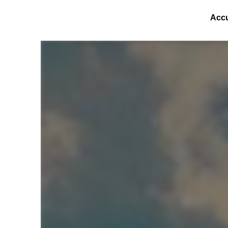
Panneau de gestion des cookies
Accu