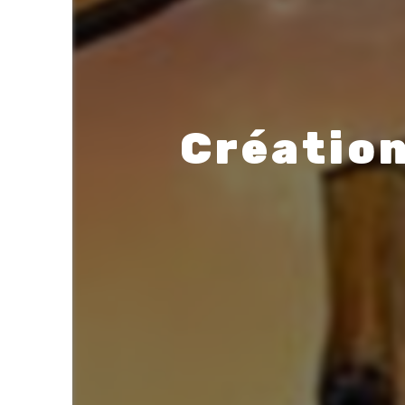
Création