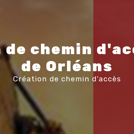
 de chemin d'ac
de Orléans
Création de chemin d'accès